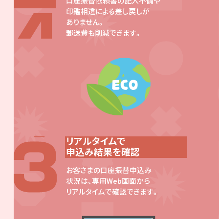
口座振替依頼書の記入不備や
印鑑相違による差し戻しが
ありません。
郵送費も削減できます。
リアルタイムで
申込み結果を確認
お客さまの口座振替申込み
状況は、専用Web画面から
リアルタイムで確認できます。