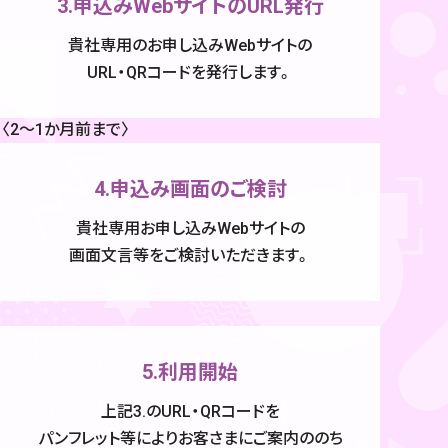
3.申込みWebサイトのURL発行
貴社専用のお申し込みWebサイトの
URL・QRコードを発行します。
〈2〜1か月前まで〉
4.申込み画面のご検討
貴社専用お申し込みWebサイトの
画面文言等をご検討いただきます。
5.利用開始
上記3.のURL・QRコードを
パンフレット等により
お客さまにご案内ののち