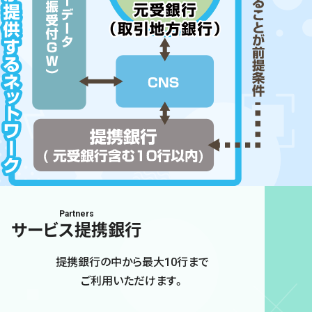
Partners
サービス提携銀行
提携銀行の中から最大10行まで
ご利用いただけます。