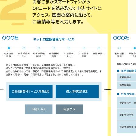
お客さまがスマートフォンから
QRコードを読み取って申込サイトに
アクセス。画面の案内に沿って、
口座情報等を入力します。