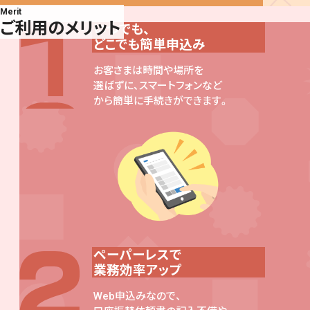
Merit
ご利用のメリット
いつでも、
どこでも簡単申込み
お客さまは時間や場所を
選ばずに、スマートフォンなど
から簡単に手続きができます。
ペーパーレスで
業務効率アップ
Web申込みなので、