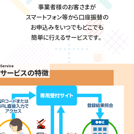
事業者様のお客さまが
スマートフォン等から口座振替の
お申込みをいつでもどこでも
簡単に行えるサービスです。
Service
サービスの特徴