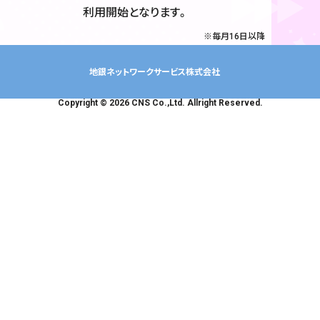
利用開始となります。
毎月16日以降
地銀ネットワークサービス株式会社
Copyright © 2026 CNS Co.,Ltd. Allright Reserved.