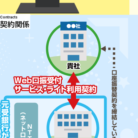
Contracts
契約関係