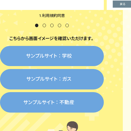
1.利用規約同意
こちらから画面イメージを確認いただけます。
サンプルサイト ： 学校
サンプルサイト ： ガス
サンプルサイト ： 不動産