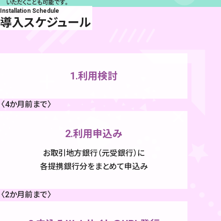
いただくことも可能です。
Installation Schedule
導入スケジュール
1.利用検討
〈4か月前まで〉
2.利用申込み
お取引地方銀行（元受銀行）に
各提携銀行分をまとめて申込み
〈2か月前まで〉