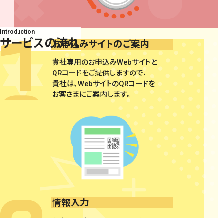
Introduction
サービスの流れ
お申込みサイトのご案内
貴社専用のお申込みWebサイトと
QRコードをご提供しますので、
貴社は、WebサイトのQRコードを
お客さまにご案内します。
情報入力