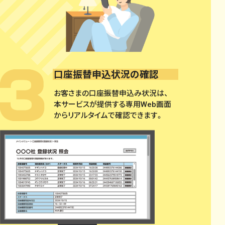
口座振替申込状況の確認
お客さまの口座振替申込み状況は、
本サービスが提供する専用Web画面
からリアルタイムで確認できます。