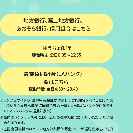
地方銀行、第二地方銀行、
あおぞら銀行、信用組合はこちら
ゆうちょ銀行
稼働時間 全日0:05～23:55
農業協同組合（JAバンク）
一覧はこちら
稼働時間 全日6:30～23:40
リンク先サイトの「農林中央金庫が代表して契約締結を行うことに同意
している会員農水産業協同組合等の一覧」にあるJAバンクが対象です
（JFマリンバンクは提携対象外）
臨時のメンテナンス等により、上記の稼働時間にご利用いただけない場
合があります。
上記金融機関のほかに、地方公共団体限定で、コザ信用金庫をご利用