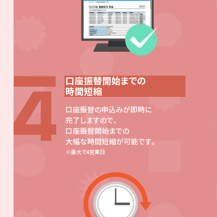
口座振替開始までの
時間短縮
口座振替の申込みが即時に
完了しますので、
口座振替開始までの
大幅な時間短縮が可能です。
最大で4営業日