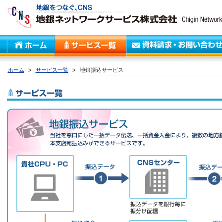
ホーム
サービス一覧
地銀振込サービス