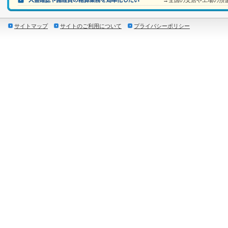
→全国の支店や工場の預
サイトマップ
サイトのご利用について
プライバシーポリシー