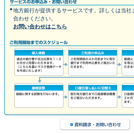
地方銀行が提供するサービスです。詳しくは当社
合わせください。
お問い合わせはこちら