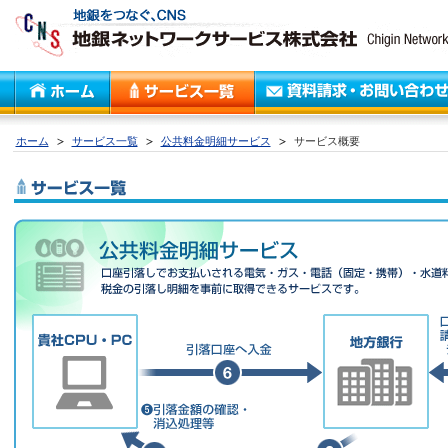
ホーム
サービス一覧
公共料金明細サービス
サービス概要