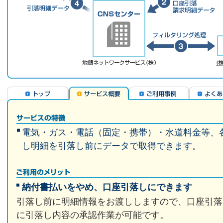
電気・ガス・電話（固定・携帯）・水道料金等、
し明細を引落し前にデータで取得できます。
納付書払いをやめ、口座引落しにできます
引落し前に明細情報をお渡ししますので、口座引落
に引落し内容の承認作業が可能です。