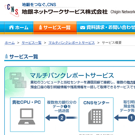
ホーム
サービス一覧
マルチバンクレポートサービス
サービス概要