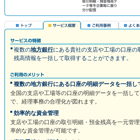
複数の
地方銀行
にある貴社の支店や工場の口座の
残高情報を一括して取得することができます。
複数の地方銀行にある口座の明細データを一括し
全国の支店や工場等の口座の明細データを一括して
で、経理事務の合理化が図れます。
効率的な資金管理
支店や工場の口座の取引明細・預金残高を一元管理
率的な資金管理が可能です。