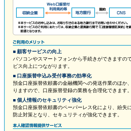
■ 顧客サービスの向上
パソコンやスマートフォンから手続きができますの
ビス向上につながります。
■ 口座振替申込み受付事務の効率化
預金口座振替依頼書の金融機関への発送作業のほか
りますので、口座振替登録の業務を合理化できます
■ 個人情報のセキュリティ強化
預金口座振替依頼書のペーパーレス化により、紛失
防止対策となり、セキュリティが強化できます。