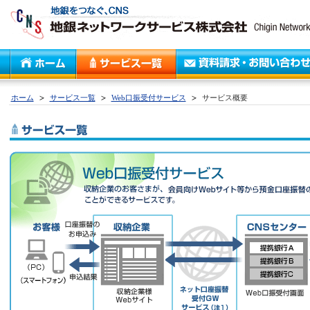
ホーム
サービス一覧
Web口振受付サービス
サービス概要