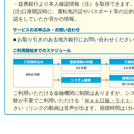
・提携銀行より本人確認情報（注）を取得できます
(注)口座開設時に、運転免許証やパスポート等の公
認をしていたか否かの情報。
■ お取り引きのある地方銀行にお問い合わせくださ
ご利用いただける金融機関に制限はありますが、シ
験が不要でご利用いただける「
Ｗｅｂ口振・ライト
さい（リンクの動画は音声が出ます。視聴時間は1分