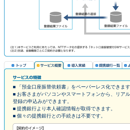
■ 「預金口座振替依頼書」をペーパーレス化できま
■ お客さまがパソコンやスマートフォンから、リア
登録の申込みができます。
■ 提携銀行より本人確認情報が取得できます。
■ 個々の提携銀行との手続きは不要です。